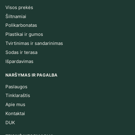
Visos prekės
Šiltnamiai
Polikarbonatas
Plastikai ir gumos
Tvirtinimas ir sandarinimas
Sodas ir terasa
Išpardavimas
NARŠYMAS IR PAGALBA
Paslaugos
Tinklaraštis
Apie mus
Kontaktai
DUK