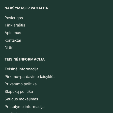
NARŠYMAS IR PAGALBA
Paslaugos
Tinklaraštis
Apie mus
Kontaktai
DUK
TEISINĖ INFORMACIJA
Teisinė informacija
Pirkimo–pardavimo taisyklės
Privatumo politika
Slapukų politika
Saugus mokėjimas
Pristatymo informacija