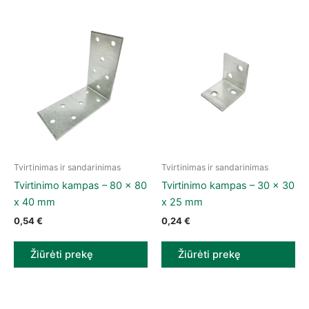
Tvirtinimas ir sandarinimas
Tvirtinimas ir sandarinimas
Tvirtinimo kampas – 80 x 80
Tvirtinimo kampas – 30 x 30
x 40 mm
x 25 mm
0,54
€
0,24
€
Žiūrėti prekę
Žiūrėti prekę