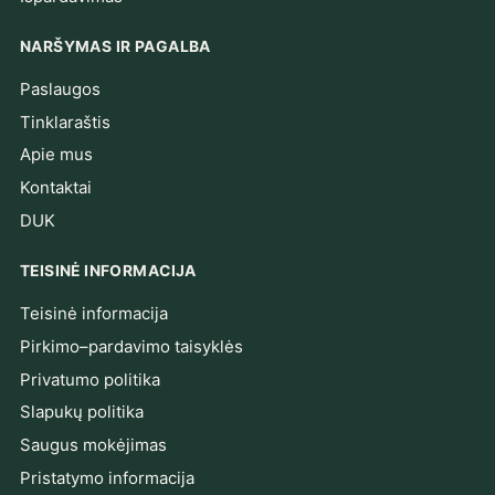
NARŠYMAS IR PAGALBA
Paslaugos
Tinklaraštis
Apie mus
Kontaktai
DUK
TEISINĖ INFORMACIJA
Teisinė informacija
Pirkimo–pardavimo taisyklės
Privatumo politika
Slapukų politika
Saugus mokėjimas
Pristatymo informacija