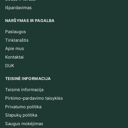
Išpardavimas
NARŠYMAS IR PAGALBA
Paslaugos
Tinklaraštis
Apie mus
Kontaktai
DUK
TEISINĖ INFORMACIJA
Teisinė informacija
Pirkimo–pardavimo taisyklės
Privatumo politika
Slapukų politika
Saugus mokėjimas