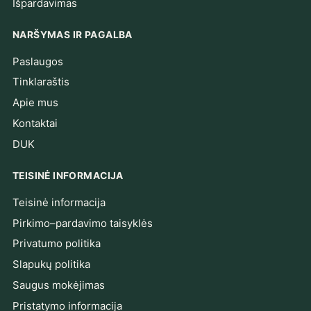
Išpardavimas
NARŠYMAS IR PAGALBA
Paslaugos
Tinklaraštis
Apie mus
Kontaktai
DUK
TEISINĖ INFORMACIJA
Teisinė informacija
Pirkimo–pardavimo taisyklės
Privatumo politika
Slapukų politika
Saugus mokėjimas
Pristatymo informacija