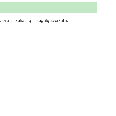
oro cirkuliaciją ir augalų sveikatą.