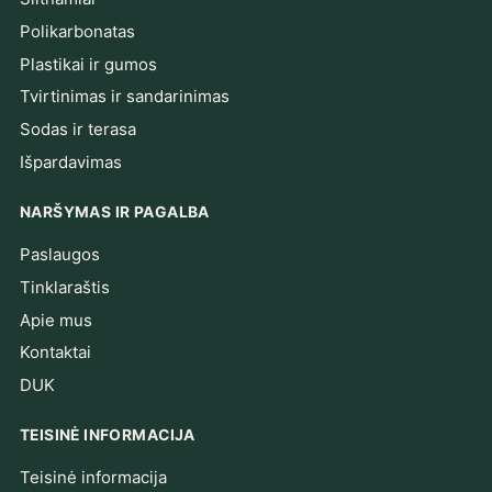
Polikarbonatas
Plastikai ir gumos
Tvirtinimas ir sandarinimas
Sodas ir terasa
Išpardavimas
NARŠYMAS IR PAGALBA
Paslaugos
Tinklaraštis
Apie mus
Kontaktai
DUK
TEISINĖ INFORMACIJA
Teisinė informacija