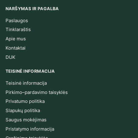
NARŠYMAS IR PAGALBA
Paslaugos
Tinklaraštis
Apie mus
Kontaktai
DUK
TEISINĖ INFORMACIJA
Teisinė informacija
Pirkimo–pardavimo taisyklės
Privatumo politika
Slapukų politika
Saugus mokėjimas
Pristatymo informacija