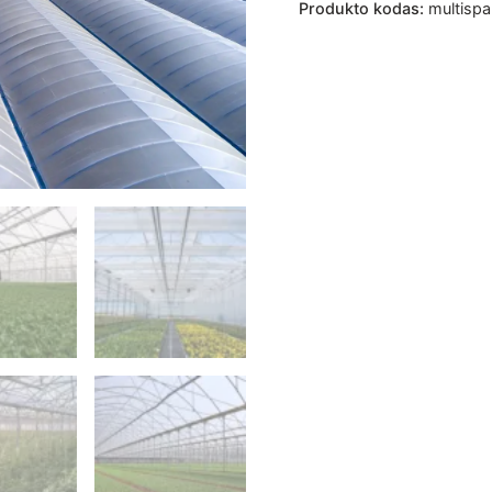
Produkto kodas:
multispa