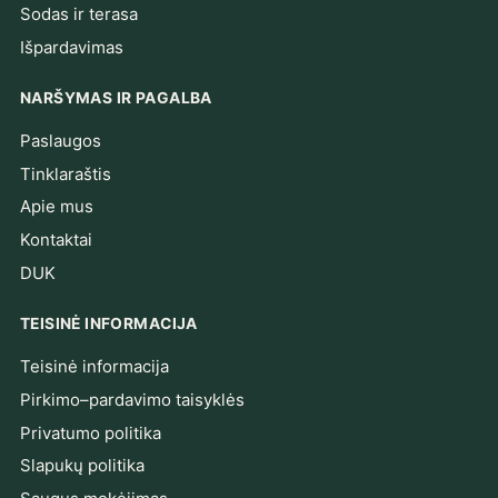
Sodas ir terasa
Išpardavimas
NARŠYMAS IR PAGALBA
Paslaugos
Tinklaraštis
Apie mus
Kontaktai
DUK
TEISINĖ INFORMACIJA
Teisinė informacija
Pirkimo–pardavimo taisyklės
Privatumo politika
Slapukų politika