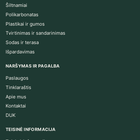
Šiltnamiai
Polikarbonatas
Plastikai ir gumos
Tvirtinimas ir sandarinimas
Sodas ir terasa
Išpardavimas
NARŠYMAS IR PAGALBA
Paslaugos
Tinklaraštis
Apie mus
Kontaktai
DUK
TEISINĖ INFORMACIJA