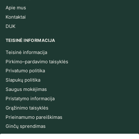
Apie mus
Kontaktai
DUK
TEISINĖ INFORMACIJA
Teisinė informacija
Pirkimo–pardavimo taisyklės
Privatumo politika
Slapukų politika
Saugus mokėjimas
Pristatymo informacija
Grąžinimo taisyklės
Prieinamumo pareiškimas
Ginčų sprendimas